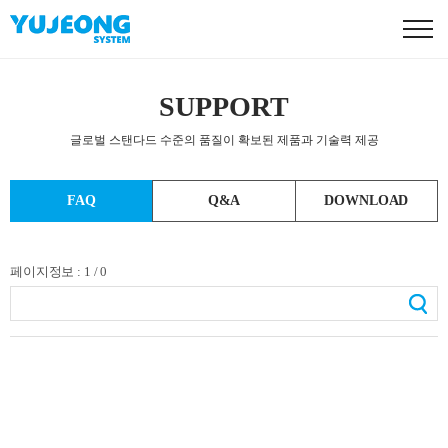
SUPPORT
글로벌 스탠다드 수준의 품질이 확보된 제품과 기술력 제공
FAQ
Q&A
DOWNLOAD
페이지정보 : 1 / 0